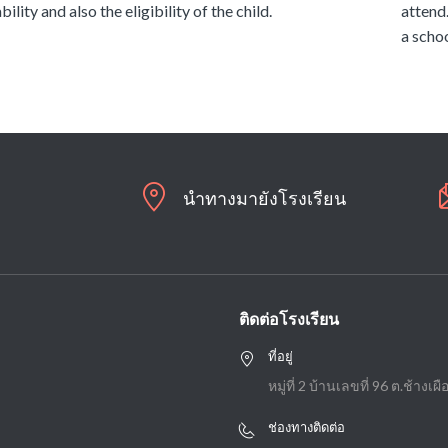
bility and also the eligibility of the child.
attend
a schoo
นำทางมายังโรงเรียน
ติดต่อโรงเรียน
ที่อยู่
หมู่ที่ 2 บ้านเลขที่ 96 ต.ช้างเ
ช่องทางติดต่อ