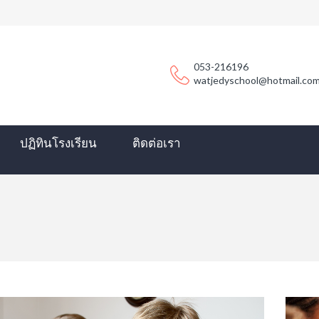
053-216196
watjedyschool@hotmail.co
ปฏิทินโรงเรียน
ติดต่อเรา