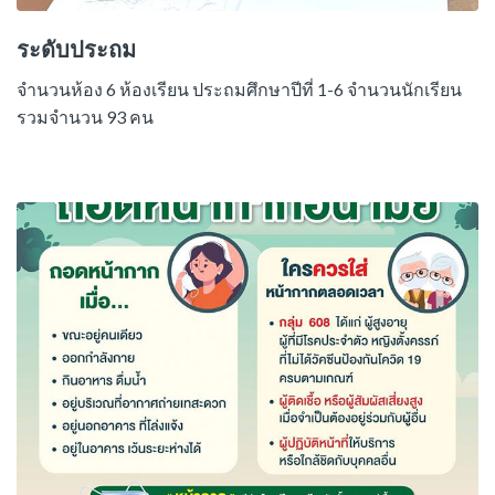
ระดับประถม
จำนวนห้อง 6 ห้องเรียน ประถมศึกษาปีที่ 1-6 จำนวนนักเรียน
รวมจำนวน 93 คน