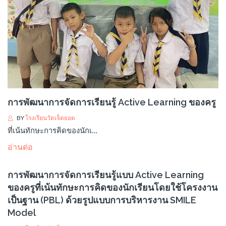
การพัฒนาการจัดการเรียนรู้ Active Learning ของครู
BY
โรงเรียนวัดเจ็ดยอด
ที่เน้นทักษะการคิดของนักเ…
อ่านต่อ
การพัฒนาการจัดการเรียนรู้แบบ Active Learning
ของครูที่เน้นทักษะการคิดของนักเรียนโดยใช้โครงงาน
เป็นฐาน (PBL) ด้วยรูปแบบการบริหารงาน SMILE
Model