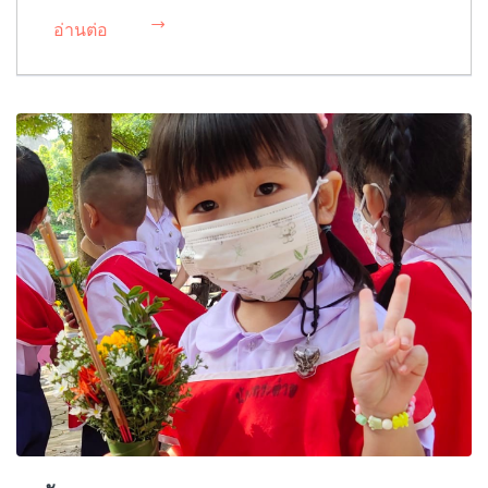
อ่านต่อ