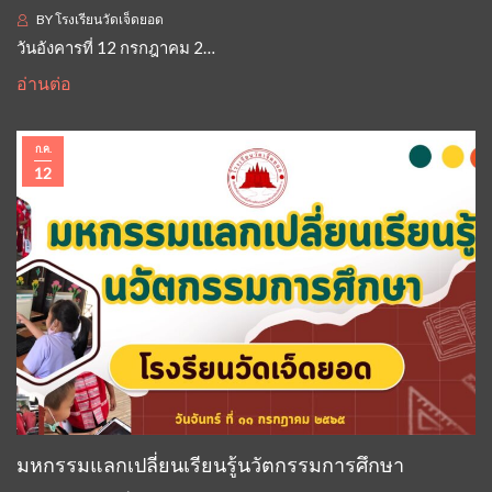
BY
โรงเรียนวัดเจ็ดยอด
วันอังคารที่ 12 กรกฎาคม 2…
อ่านต่อ
ก.ค.
12
มหกรรมแลกเปลี่ยนเรียนรู้นวัตกรรมการศึกษา