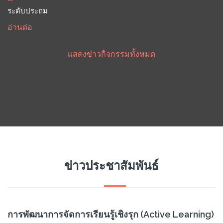
ระดับประถม
อ่านต่อ
แสดงข่าวกิจกรรมทั้งหมด
ข่าวประชาสัมพันธ์
การพัฒนาการจัดการเรียนรู้เชิงรุก (Active Learning)