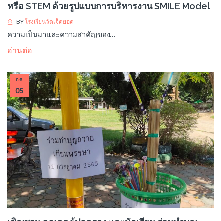
หรือ STEM ด้วยรูปแบบการบริหารงาน SMILE Model
BY
โรงเรียนวัดเจ็ดยอด
ความเป็นมาและความสาคัญของ…
อ่านต่อ
ก.ค.
05