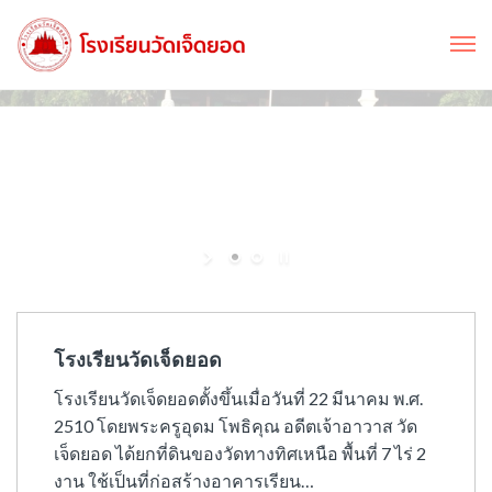
โรงเรียนวัดเจ็ดยอด
โรงเรียนวัดเจ็ดยอดตั้งขึ้นเมื่อวันที่ 22 มีนาคม พ.ศ.
2510 โดยพระครูอุดม โพธิคุณ อดีตเจ้าอาวาส วัด
เจ็ดยอด ได้ยกที่ดินของวัดทางทิศเหนือ พื้นที่ 7 ไร่ 2
งาน ใช้เป็นที่ก่อสร้างอาคารเรียน…