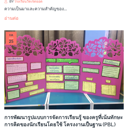
BY
โรงเรียนวัดเจ็ดยอด
ความเป็นมาและความสำคัญของ…
อ่านต่อ
ก.ค.
25
การพัฒนารูปแบบการจัดการเรียนรู้ ของครูที่เน้นทักษะ
การคิดของนักเรียนโดยใช้ โครงงานเป็นฐาน (PBL)