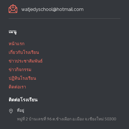
watjedyschool@hotmail.com
เมนู
หน้าแรก
เกี่ยวกับโรงเรียน
ข่าวประชาสัมพันธ์
ข่าวกิจกรรม
ปฏิทินโรงเรียน
ติดต่อเรา
ติดต่อโรงเรียน
ที่อยู่
หมู่ที่ 2 บ้านเลขที่ 96 ต.ช้างเผือก อ.เมือง จ.เชียงใหม่ 50300