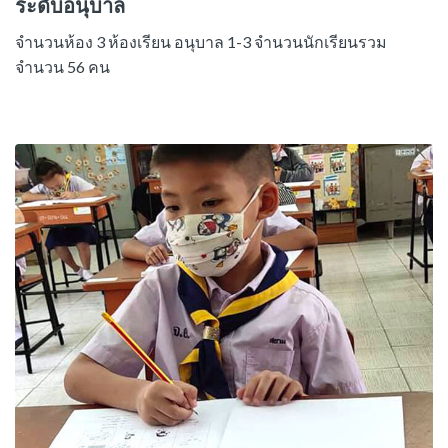
ระดับอนุบาล
จำนวนห้อง 3 ห้องเรียน อนุบาล 1-3 จำนวนนักเรียนรวม
จำนวน 56 คน