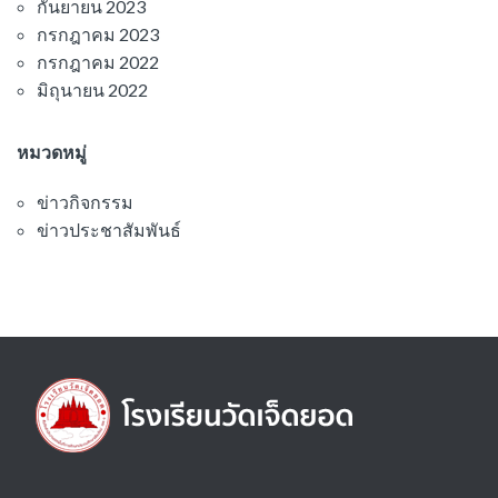
กันยายน 2023
กรกฎาคม 2023
กรกฎาคม 2022
มิถุนายน 2022
หมวดหมู่
ข่าวกิจกรรม
ข่าวประชาสัมพันธ์