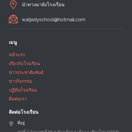
นำทางมายังโรงเรียน
watjedyschool@hotmail.com
เมนู
หน้าแรก
เกี่ยวกับโรงเรียน
ข่าวประชาสัมพันธ์
ข่าวกิจกรรม
ปฏิทินโรงเรียน
ติดต่อเรา
ติดต่อโรงเรียน
ที่อยู่
หมู่ที่ 2 บ้านเลขที่ 96 ต.ช้างเผือก อ.เมือง จ.เชียงใหม่ 50300