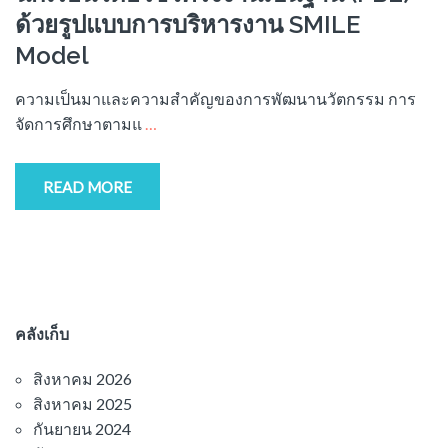
ด้วยรูปแบบการบริหารงาน SMILE
Model
ความเป็นมาและความสำคัญของการพัฒนานวัตกรรม การ
จัดการศึกษาตามแ
…
READ MORE
คลังเก็บ
สิงหาคม 2026
สิงหาคม 2025
กันยายน 2024