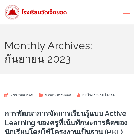
Monthly Archives:
กันยายน 2023
7 กันยายน 2023
ข่าวประชาสัมพันธ์
BY
โรงเรียนวัดเจ็ดยอด
การพัฒนาการจัดการเรียนรู้แบบ Active
Learning ของครูที่เน้นทักษะการคิดของ
นักเรียนโดยใช้โครงงานเป็นฐาน (PBL)