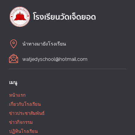
นำทางมายังโรงเรียน
watjedyschool@hotmail.com
เมนู
หน้าแรก
เกี่ยวกับโรงเรียน
ข่าวประชาสัมพันธ์
ข่าวกิจกรรม
ปฏิทินโรงเรียน