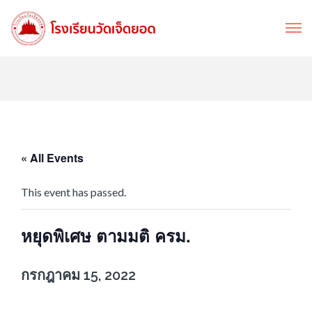
« All Events
This event has passed.
หยุดพิเศษ ตามมติ ครม.
กรกฎาคม 15, 2022