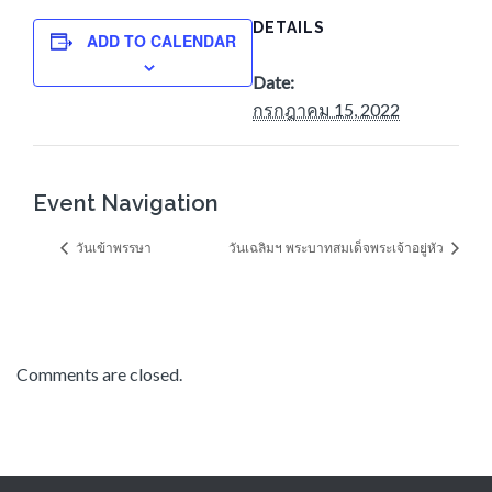
DETAILS
ADD TO CALENDAR
Date:
กรกฎาคม 15, 2022
Event Navigation
วันเข้าพรรษา
วันเฉลิมฯ พระบาทสมเด็จพระเจ้าอยู่หัว
Comments are closed.