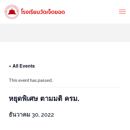
« All Events
This event has passed.
หยุดพิเศษ ตามมติ ครม.
ธันวาคม 30, 2022