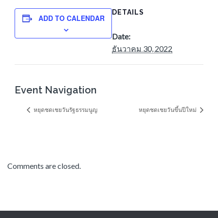
DETAILS
ADD TO CALENDAR
Date:
ธันวาคม 30, 2022
Event Navigation
หยุดชดเชยวันรัฐธรรมนูญ
หยุดชดเชยวันขึ้นปีใหม่
Comments are closed.