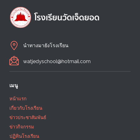
นำทางมายังโรงเรียน
watjedyschool@hotmail.com
เมนู
หน้าแรก
เกี่ยวกับโรงเรียน
ข่าวประชาสัมพันธ์
ข่าวกิจกรรม
ปฏิทินโรงเรียน